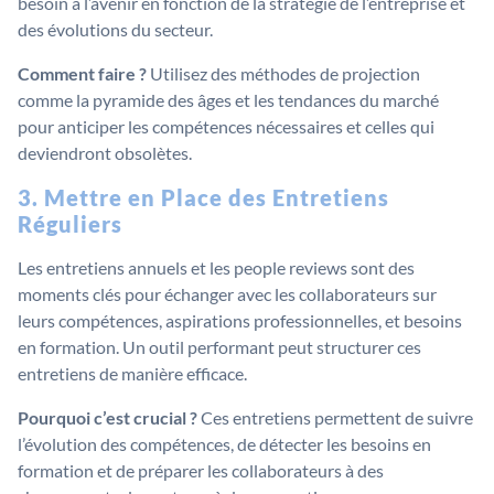
besoin à l’avenir en fonction de la stratégie de l’entreprise et
des évolutions du secteur.
Comment faire ?
Utilisez des méthodes de projection
comme la pyramide des âges et les tendances du marché
pour anticiper les compétences nécessaires et celles qui
deviendront obsolètes.
3. Mettre en Place des Entretiens
Réguliers
Les entretiens annuels et les people reviews sont des
moments clés pour échanger avec les collaborateurs sur
leurs compétences, aspirations professionnelles, et besoins
en formation. Un outil performant peut structurer ces
entretiens de manière efficace.
Pourquoi c’est crucial ?
Ces entretiens permettent de suivre
l’évolution des compétences, de détecter les besoins en
formation et de préparer les collaborateurs à des