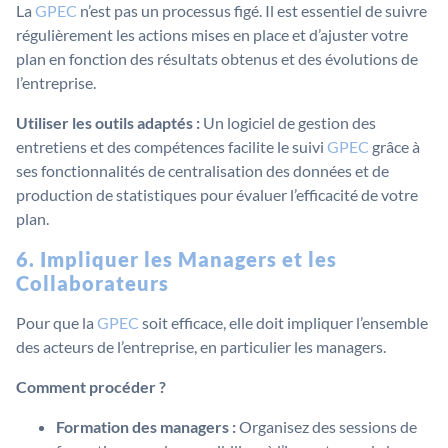
La
GPEC
n’est pas un processus figé. Il est essentiel de suivre
régulièrement les actions mises en place et d’ajuster votre
plan en fonction des résultats obtenus et des évolutions de
l’entreprise.
Utiliser les outils adaptés :
Un logiciel de gestion des
entretiens et des compétences facilite le suivi
GPEC
grâce à
ses fonctionnalités de centralisation des données et de
production de statistiques pour évaluer l’efficacité de votre
plan.
6. Impliquer les Managers et les
Collaborateurs
Pour que la
GPEC
soit efficace, elle doit impliquer l’ensemble
des acteurs de l’entreprise, en particulier les managers.
Comment procéder ?
Formation des managers :
Organisez des sessions de