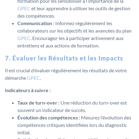
formation pour les sensibiliser à l’importance de la
GPEC
et leur apprendre à utiliser les outils de gestion
des compétences.
Communication :
Informez régulièrement les
collaborateurs sur les objectifs et les avancées du plan
GPEC
. Encouragez-les à participer activement aux
entretiens et aux actions de formation.
7. Évaluer les Résultats et les Impacts
Il est crucial d’évaluer régulièrement les résultats de votre
démarche
GPEC
.
Indicateurs à suivre :
Taux de turn-over :
Une réduction du turn-over est
souvent un indicateur de succès.
Évolution des compétences :
Mesurez l’évolution des
compétences critiques identifiées lors du diagnostic
initial.