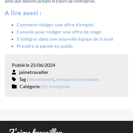
ainsi aux besoins actuels et futurs de l’entreprise.
A lire aussi :
Comment rédiger une offre d’emploi
Conseils pour rédiger une offre de stage
S’intégrer dans une nouvelle équipe de travail
Prendre la parole en public
Publié le 25/06/2024
jaimetravailler
Tag :
recrutement
,
ressources humaines
Catégorie :
En entreprise
J’aime travailler