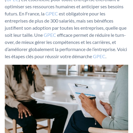
optimiser ses ressources humaines et anticiper ses besoins
futurs. En France, la
GPEC
est obligatoire pour les
entreprises de plus de 300 salariés, mais ses bénéfices
justifient son adoption par toutes les entreprises, quelle que
soit leur taille. Une
GPEC
efficace permet de réduire le turn-
over, de mieux gérer les compétences et les carrières, et
d’améliorer globalement la performance de l’entreprise. Voici
les étapes clés pour réussir votre démarche
GPEC
.