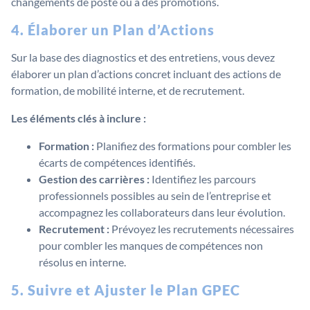
changements de poste ou à des promotions.
4. Élaborer un Plan d’Actions
Sur la base des diagnostics et des entretiens, vous devez
élaborer un plan d’actions concret incluant des actions de
formation, de mobilité interne, et de recrutement.
Les éléments clés à inclure :
Formation :
Planifiez des formations pour combler les
écarts de compétences identifiés.
Gestion des carrières :
Identifiez les parcours
professionnels possibles au sein de l’entreprise et
accompagnez les collaborateurs dans leur évolution.
Recrutement :
Prévoyez les recrutements nécessaires
pour combler les manques de compétences non
résolus en interne.
5. Suivre et Ajuster le Plan GPEC