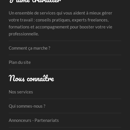
Un ensemble de services qui vous aident à mieux gérer
votre travail : conseils pratiques, experts freelances,
formations et accompagnement pour booster votre vie
professionnelle.
Comment ça marche ?
Plan du site
Nous connaître
Nos services
Qui sommes-nous ?
Annonceurs - Partenariats