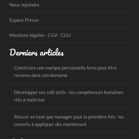
Nous rejoindre
Espace Presse
Mentions légales - CGV - CGU
Derniers articles
Construire une marque personnelle forte pour être
reconnu dans son domaine
Développer ses soft skills : les compétences humaines
clés à maîtriser
Réussir en tant que manager pour la première fois : les
conseils à appliquer dès maintenant