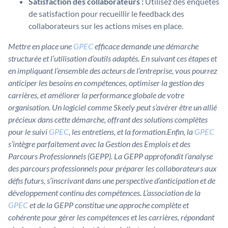
Satisfaction des collaborateurs :
Utilisez des enquêtes
de satisfaction pour recueillir le feedback des
collaborateurs sur les actions mises en place.
Mettre en place une
GPEC
efficace demande une démarche
structurée et l’utilisation d’outils adaptés. En suivant ces étapes et
en impliquant l’ensemble des acteurs de l’entreprise, vous pourrez
anticiper les besoins en compétences, optimiser la gestion des
carrières, et améliorer la performance globale de votre
organisation. Un logiciel comme Skeely peut s’avérer être un allié
précieux dans cette démarche, offrant des solutions complètes
pour le suivi
GPEC
, les entretiens, et la formation.Enfin, la
GPEC
s’intègre parfaitement avec la Gestion des Emplois et des
Parcours Professionnels (GEPP). La GEPP approfondit l’analyse
des parcours professionnels pour préparer les collaborateurs aux
défis futurs, s’inscrivant dans une perspective d’anticipation et de
développement continu des compétences. L’association de la
GPEC
et de la GEPP constitue une approche complète et
cohérente pour gérer les compétences et les carrières, répondant