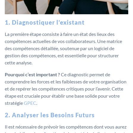
1. Diagnostiquer l’existant
La première étape consiste à faire un état des lieux des
compétences actuelles de vos collaborateurs. Une matrice
des compétences détaillée, soutenue par un logiciel de
gestion des compétences, est essentielle pour structurer
cette analyse.
Pourquoi c’est important ?
Ce diagnostic permet de
comprendre les forces et les faiblesses de votre organisation
et de repérer les compétences critiques pour l’avenir. Cette
étape est cruciale pour établir une base solide pour votre
stratégie
GPEC
.
2. Analyser les Besoins Futurs
Il est nécessaire de prévoir les compétences dont vous aurez