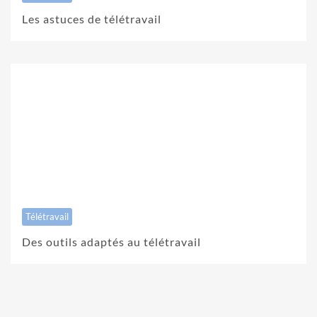
Les astuces de télétravail
Télétravail
Des outils adaptés au télétravail