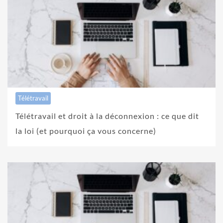
Télétravail
Télétravail et droit à la déconnexion : ce que dit
la loi (et pourquoi ça vous concerne)