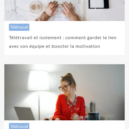
Télétravail
Télétravail et isolement : comment garder le lien
avec son équipe et booster la motivation
Télétravail