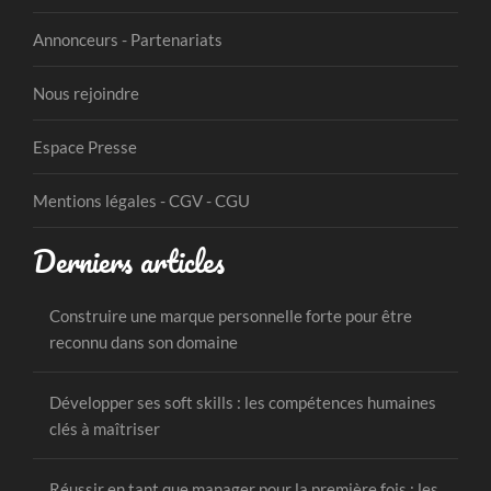
Annonceurs - Partenariats
Nous rejoindre
Espace Presse
Mentions légales - CGV - CGU
Derniers articles
Construire une marque personnelle forte pour être
reconnu dans son domaine
Développer ses soft skills : les compétences humaines
clés à maîtriser
Réussir en tant que manager pour la première fois : les