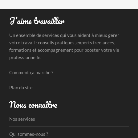
J’aime travailler
Un ensemble de services qui vous aident à mieux gérer
votre travail : conseils pratiques, experts freelances,
formations et accompagnement pour booster votre vie
professionnelle.
Comment ça marche ?
Plan du site
Nous connaître
Nos services
Qui sommes-nous ?