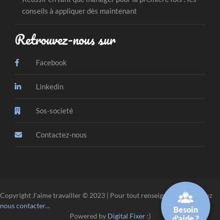
conseils à appliquer dès maintenant
Retrouvez-nous sur
Facebook
Linkedin
Sos-societé
Contactez-nous
Copyright J'aime travailler © 2023 | Pour tout renseignement, veuillez
nous contacter
...
Besoin
Powered by
Digital Fixer
:)
d'aide ?