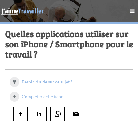
Quelles applications utiliser sur
son iPhone / Smartphone pour le
travail ?
Besoin d'aide sur ce sujet ?
Compléter cette fiche