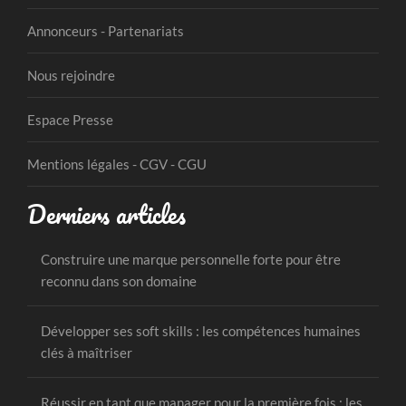
Annonceurs - Partenariats
Nous rejoindre
Espace Presse
Mentions légales - CGV - CGU
Derniers articles
Construire une marque personnelle forte pour être
reconnu dans son domaine
Développer ses soft skills : les compétences humaines
clés à maîtriser
Réussir en tant que manager pour la première fois : les