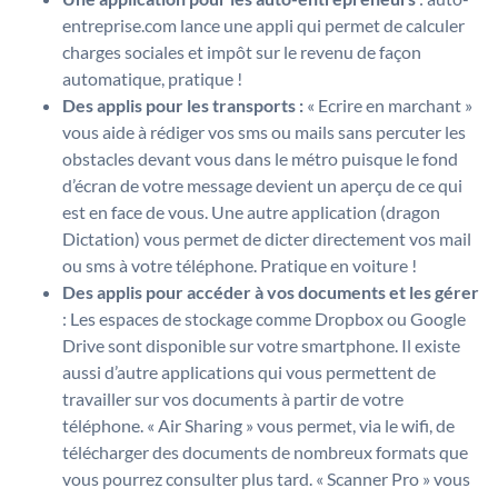
entreprise.com lance une appli qui permet de calculer
charges sociales et impôt sur le revenu de façon
automatique, pratique !
Des applis pour les transports :
« Ecrire en marchant »
vous aide à rédiger vos sms ou mails sans percuter les
obstacles devant vous dans le métro puisque le fond
d’écran de votre message devient un aperçu de ce qui
est en face de vous. Une autre application (dragon
Dictation) vous permet de dicter directement vos mail
ou sms à votre téléphone. Pratique en voiture !
Des applis pour accéder à vos documents et les gérer
: Les espaces de stockage comme Dropbox ou Google
Drive sont disponible sur votre smartphone. Il existe
aussi d’autre applications qui vous permettent de
travailler sur vos documents à partir de votre
téléphone. « Air Sharing » vous permet, via le wifi, de
télécharger des documents de nombreux formats que
vous pourrez consulter plus tard. « Scanner Pro » vous