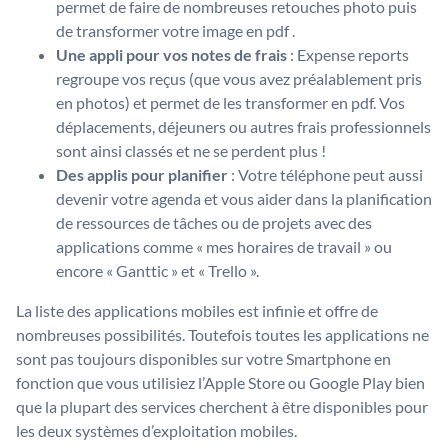
permet de faire de nombreuses retouches photo puis
de transformer votre image en pdf .
Une appli pour vos notes de frais
: Expense reports
regroupe vos reçus (que vous avez préalablement pris
en photos) et permet de les transformer en pdf. Vos
déplacements, déjeuners ou autres frais professionnels
sont ainsi classés et ne se perdent plus !
Des applis pour planifier
: Votre téléphone peut aussi
devenir votre agenda et vous aider dans la planification
de ressources de tâches ou de projets avec des
applications comme « mes horaires de travail » ou
encore « Ganttic » et « Trello ».
La liste des applications mobiles est infinie et offre de
nombreuses possibilités. Toutefois toutes les applications ne
sont pas toujours disponibles sur votre Smartphone en
fonction que vous utilisiez l’Apple Store ou Google Play bien
que la plupart des services cherchent à être disponibles pour
les deux systèmes d’exploitation mobiles.