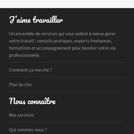
J’aime travailler
Un ensemble de services qui vous aident à mieux gérer
votre travail : conseils pratiques, experts freelances,
formations et accompagnement pour booster votre vie
professionnelle.
Comment ça marche ?
Plan du site
Nous connaître
Nos services
Qui sommes-nous ?