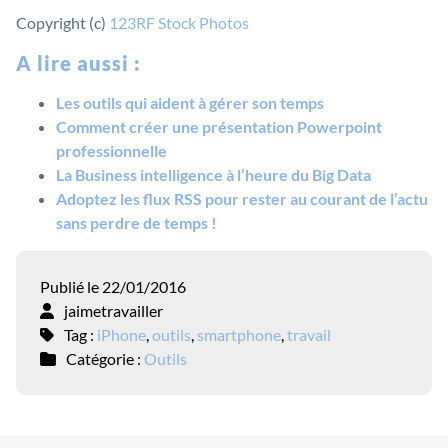
Copyright (c)
123RF Stock Photos
A lire aussi :
Les outils qui aident à gérer son temps
Comment créer une présentation Powerpoint
professionnelle
La Business intelligence à l’heure du Big Data
Adoptez les flux RSS pour rester au courant de l’actu
sans perdre de temps !
Publié le 22/01/2016
jaimetravailler
Tag :
iPhone
,
outils
,
smartphone
,
travail
Catégorie :
Outils