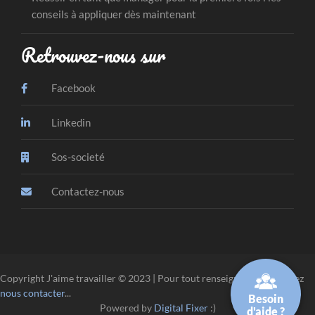
conseils à appliquer dès maintenant
Retrouvez-nous sur
Facebook
Linkedin
Sos-societé
Contactez-nous
Copyright J'aime travailler © 2023 | Pour tout renseignement, veuillez
nous contacter
...
Besoin
Powered by
Digital Fixer
:)
d'aide ?