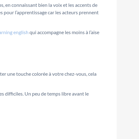
, en connaissant bien la voix et les accents de
s pour l’apprentissage car les acteurs prennent
rning english
qui accompagne les moins à l’aise
uter une touche colorée à votre chez-vous, cela
s difficiles. Un peu de temps libre avant le