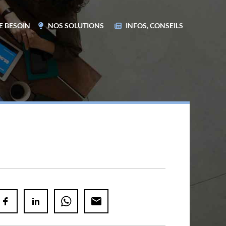
E BESOIN
NOS SOLUTIONS
INFOS, CONSEILS