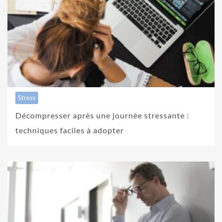
Stress
Décompresser après une journée stressante :
techniques faciles à adopter