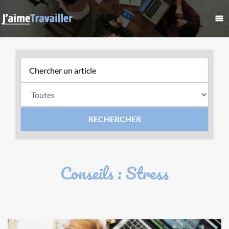
Conseils : Stress