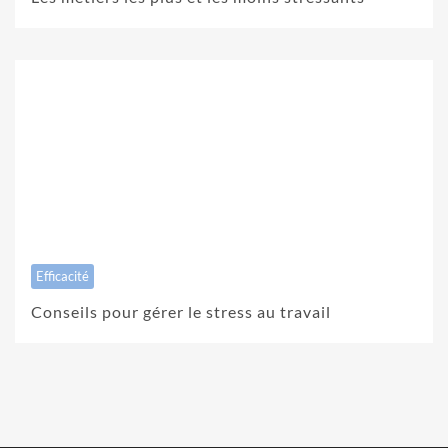
Efficacité
Conseils pour gérer le stress au travail