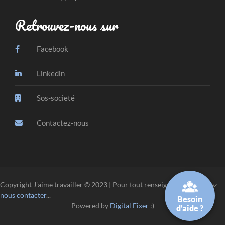
Retrouvez-nous sur
Facebook
Linkedin
Sos-societé
Contactez-nous
Copyright J'aime travailler © 2023 | Pour tout renseignement, veuillez
nous contacter
...
Besoin
Powered by
Digital Fixer
:)
d'aide ?