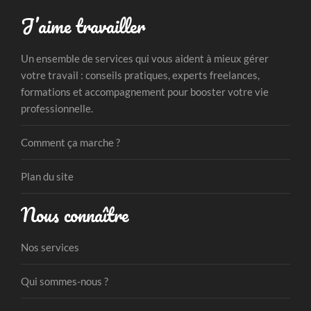
J’aime travailler
Un ensemble de services qui vous aident à mieux gérer
votre travail : conseils pratiques, experts freelances,
formations et accompagnement pour booster votre vie
professionnelle.
Comment ça marche ?
Plan du site
Nous connaître
Nos services
Qui sommes-nous ?