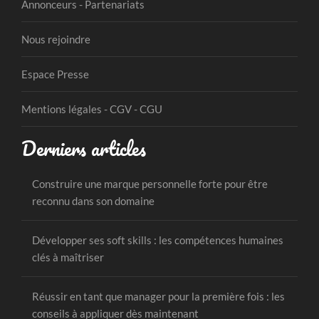
Annonceurs - Partenariats
Nous rejoindre
Espace Presse
Mentions légales - CGV - CGU
Derniers articles
Construire une marque personnelle forte pour être
reconnu dans son domaine
Développer ses soft skills : les compétences humaines
clés à maîtriser
Réussir en tant que manager pour la première fois : les
conseils à appliquer dès maintenant