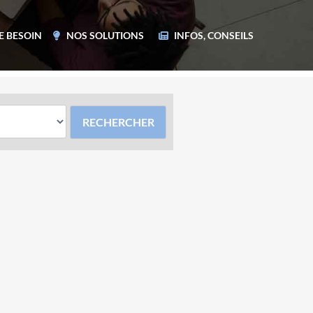
E BESOIN
NOS SOLUTIONS
INFOS, CONSEILS