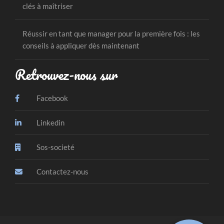
clés à maîtriser
Réussir en tant que manager pour la première fois : les
conseils à appliquer dès maintenant
Retrouvez-nous sur
Facebook
Linkedin
Sos-societé
Contactez-nous