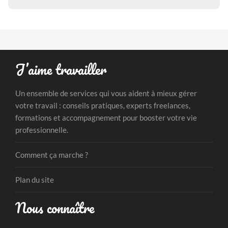
J’aime travailler
Un ensemble de services qui vous aident à mieux gérer
votre travail : conseils pratiques, experts freelances,
formations et accompagnement pour booster votre vie
professionnelle.
Comment ça marche ?
Plan du site
Nous connaître