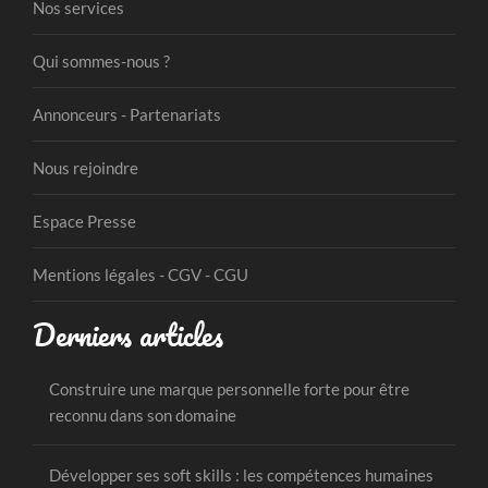
Nos services
Qui sommes-nous ?
Annonceurs - Partenariats
Nous rejoindre
Espace Presse
Mentions légales - CGV - CGU
Derniers articles
Construire une marque personnelle forte pour être
reconnu dans son domaine
Développer ses soft skills : les compétences humaines