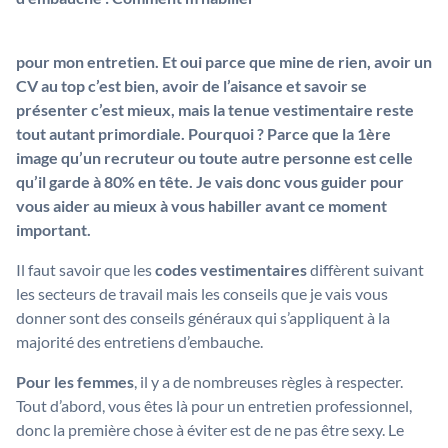
pour mon entretien. Et oui parce que mine de rien, avoir un
CV au top c’est bien, avoir de l’aisance et savoir se
présenter c’est mieux, mais la tenue vestimentaire reste
tout autant primordiale. Pourquoi ? Parce que la 1ère
image qu’un recruteur ou toute autre personne est celle
qu’il garde à 80% en tête. Je vais donc vous guider pour
vous aider au mieux à vous habiller avant ce moment
important.
Il faut savoir que les
codes vestimentaires
diffèrent suivant
les secteurs de travail mais les conseils que je vais vous
donner sont des conseils généraux qui s’appliquent à la
majorité des entretiens d’embauche.
Pour les femmes
, il y a de nombreuses règles à respecter.
Tout d’abord, vous êtes là pour un entretien professionnel,
donc la première chose à éviter est de ne pas être sexy. Le