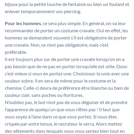
bijoux pour la petite touche de fantaisie ou bien un foulard et
enlever temporairement vos piercing.
Pour les hommes
, ce sera plus simple. En général, on va leur
recommander de porter un costume cravate. Oui en effet, les
hommes se demandent souvent s’il est obligatoire de porter
une cravate. Non, ce n’est pas obligatoire, mais c’est
préférable.
Il est toujours plus sur de porter une cravate lorsqu’on en a
pas besoin que de ne pas en porter lorsqu’elle est utile. Donc
c’est mieux si vous en portez une. Choisissez-la unie avec une
couleur sobre. Il en sera de même pour le costume et la
chemise. Celle-ci devra de préférence être blanche ou bien de
couleur clair, sans poches ou fioritures.
N’oubliez pas, le but n’est pas de vous déguiser et de prendre
l’apparence de quelqu’un que vous n’êtes pas ! Il faut que
vous soyez à l’aise dans ce que vous portez. Si vous êtes
crispée par votre tenue, le recruteur le verra. Alors mettez
des vêtements dans lesquels vous vous sentez bien tout en