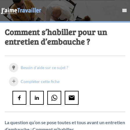
Comment s’habiller pour un
entretien d’embauche ?
Besoin d'aide sur ce sujet ?
Compléter cette fiche
La question qu’on se pose toutes et tous avant un entretien
d’embauche : Comment m’habiller