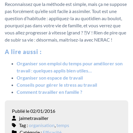
Reconnaissez que la méthode est simple, mais ça ne suppose
pas forcément qu’elle soit facile à assimiler. Tout est une
question d’habitude : appliquez-la au quotidien au boulot,
pourquoi pas dans votre vie de famille, et vous verrez que
vous allez progresser à vitesse (grand ? ?)V ! Rien de pire que
de subir sa vie : désormais, maitrisez-la avec NERAC !
A lire aussi :
Organiser son emploi du temps pour améliorer son
travail : quelques applis bien utiles…
Organiser son espace de travail
Conseils pour gérer le stress au travail
Comment travailler en famille ?
Publié le 02/01/2016
jaimetravailler
Tag :
organisation
,
temps
Catégorie :
Efficacité