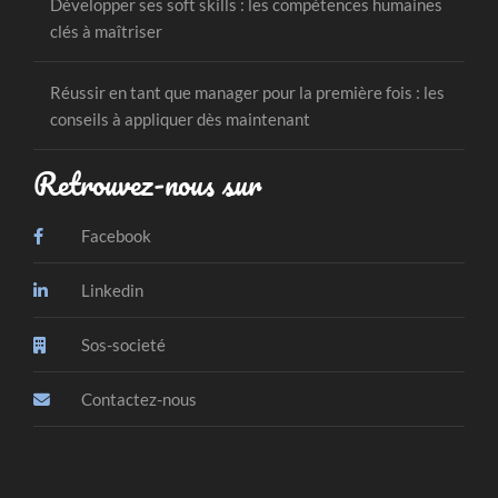
Développer ses soft skills : les compétences humaines
clés à maîtriser
Réussir en tant que manager pour la première fois : les
conseils à appliquer dès maintenant
Retrouvez-nous sur
Facebook
Linkedin
Sos-societé
Contactez-nous