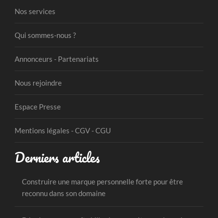
Nos services
Qui sommes-nous ?
Annonceurs - Partenariats
Nous rejoindre
Espace Presse
Mentions légales - CGV - CGU
Derniers articles
Construire une marque personnelle forte pour être
reconnu dans son domaine