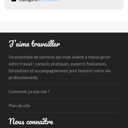
J’aime travailler
Un ensemble de services qui vous aident à mieux gérer
votre travail : conseils pratiques, experts freelances,
formations et accompagnement pour booster votre vie
professionnelle.
Comment ça marche ?
Plan du site
Nous connaître