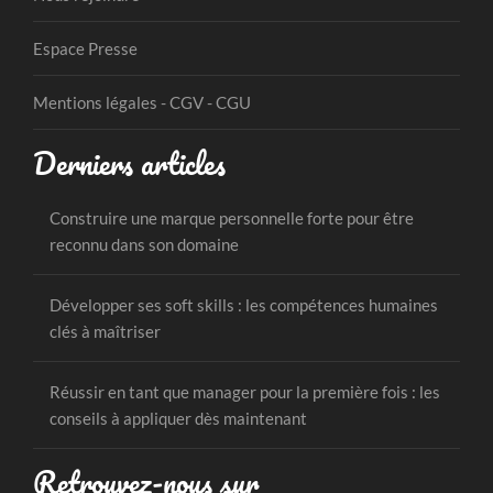
Espace Presse
Mentions légales - CGV - CGU
Derniers articles
Construire une marque personnelle forte pour être
reconnu dans son domaine
Développer ses soft skills : les compétences humaines
clés à maîtriser
Réussir en tant que manager pour la première fois : les
conseils à appliquer dès maintenant
Retrouvez-nous sur