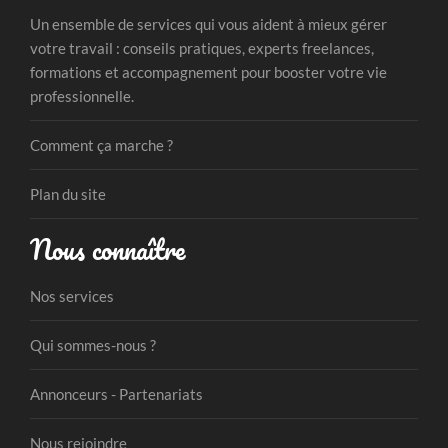
Un ensemble de services qui vous aident à mieux gérer
votre travail : conseils pratiques, experts freelances,
formations et accompagnement pour booster votre vie
professionnelle.
Comment ça marche ?
Plan du site
Nous connaître
Nos services
Qui sommes-nous ?
Annonceurs - Partenariats
Nous rejoindre