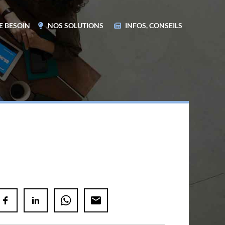
E BESOIN
NOS SOLUTIONS
INFOS, CONSEILS