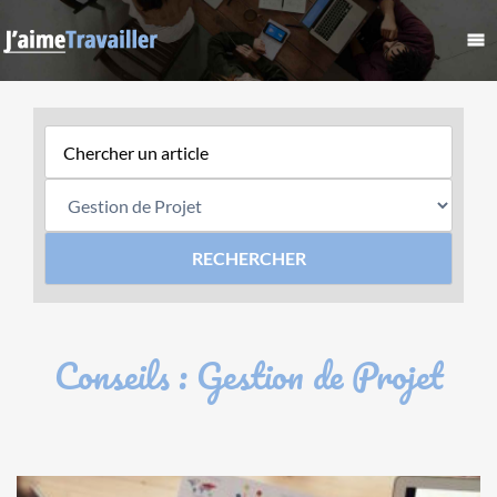
Conseils : Gestion de Projet