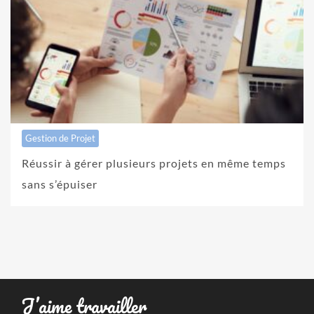
Gestion de Projet
Réussir à gérer plusieurs projets en même temps
sans s’épuiser
J’aime travailler