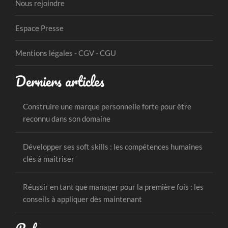
Nous rejoindre
Espace Presse
Mentions légales - CGV - CGU
Derniers articles
Construire une marque personnelle forte pour être
reconnu dans son domaine
Développer ses soft skills : les compétences humaines
clés à maîtriser
Réussir en tant que manager pour la première fois : les
conseils à appliquer dès maintenant