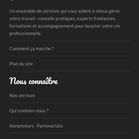
Un ensemble de services qui vous aident à mieux gérer
votre travail : conseils pratiques, experts freelances,
formations et accompagnement pour booster votre vie
professionnelle.
Comment ça marche ?
Plan du site
Nous connaître
Nos services
Qui sommes-nous ?
Annonceurs - Partenariats