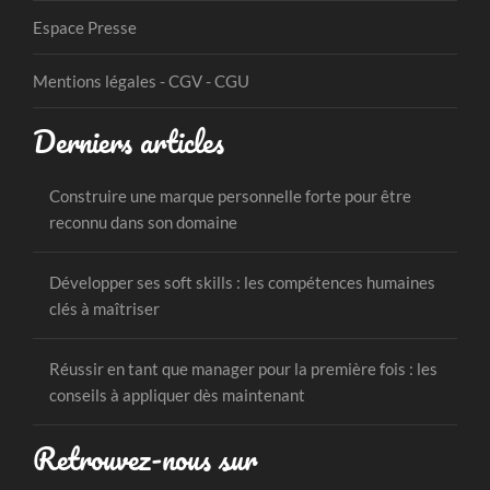
Espace Presse
Mentions légales - CGV - CGU
Derniers articles
Construire une marque personnelle forte pour être
reconnu dans son domaine
Développer ses soft skills : les compétences humaines
clés à maîtriser
Réussir en tant que manager pour la première fois : les
conseils à appliquer dès maintenant
Retrouvez-nous sur