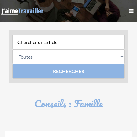
Conseils : Famille