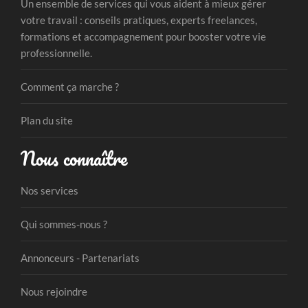
Un ensemble de services qui vous aident à mieux gérer
votre travail : conseils pratiques, experts freelances,
formations et accompagnement pour booster votre vie
professionnelle.
Comment ça marche ?
Plan du site
Nous connaître
Nos services
Qui sommes-nous ?
Annonceurs - Partenariats
Nous rejoindre