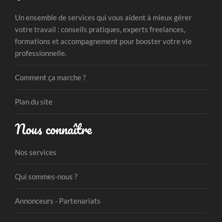
Un ensemble de services qui vous aident à mieux gérer
votre travail : conseils pratiques, experts freelances,
formations et accompagnement pour booster votre vie
professionnelle.
Comment ça marche ?
Plan du site
Nous connaître
Nos services
Qui sommes-nous ?
Annonceurs - Partenariats