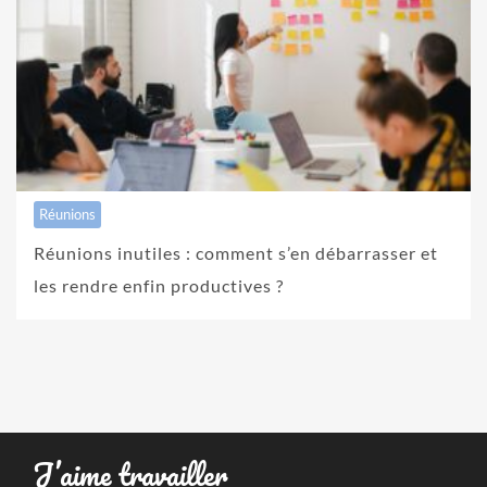
Réunions
Réunions inutiles : comment s’en débarrasser et
les rendre enfin productives ?
J’aime travailler