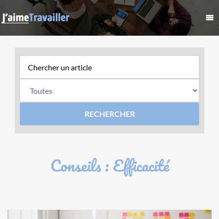
Conseils : Efficacité