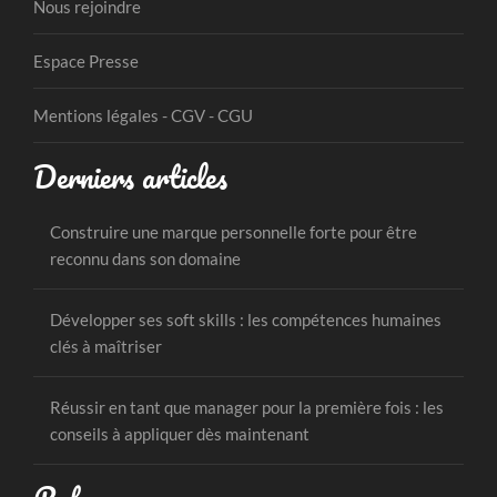
Nous rejoindre
Espace Presse
Mentions légales - CGV - CGU
Derniers articles
Construire une marque personnelle forte pour être
reconnu dans son domaine
Développer ses soft skills : les compétences humaines
clés à maîtriser
Réussir en tant que manager pour la première fois : les
conseils à appliquer dès maintenant