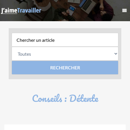
Conseils : Détente