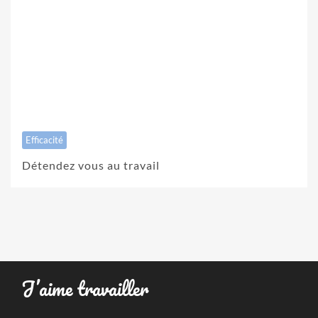
Efficacité
Détendez vous au travail
J’aime travailler