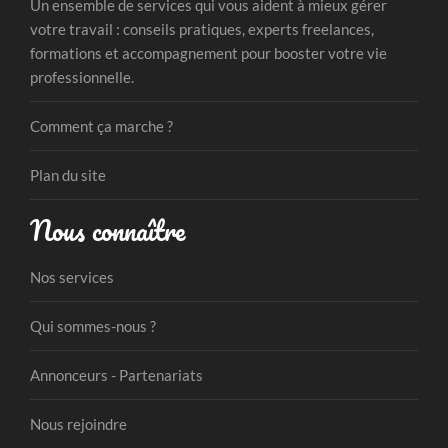
Un ensemble de services qui vous aident à mieux gérer
votre travail : conseils pratiques, experts freelances,
formations et accompagnement pour booster votre vie
professionnelle.
Comment ça marche ?
Plan du site
Nous connaître
Nos services
Qui sommes-nous ?
Annonceurs - Partenariats
Nous rejoindre