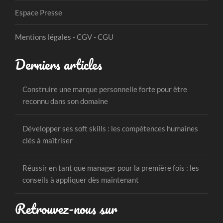
Espace Presse
Mentions légales - CGV - CGU
Derniers articles
Construire une marque personnelle forte pour être
reconnu dans son domaine
Développer ses soft skills : les compétences humaines
clés à maîtriser
Réussir en tant que manager pour la première fois : les
conseils à appliquer dès maintenant
Retrouvez-nous sur