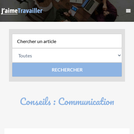
Conseils : Communication