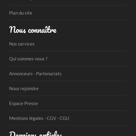
Plan du site
Nous connaître
Nos services
Qui sommes-nous ?
Annonceurs - Partenariats
Nous rejoindre
Espace Presse
Mentions légales - CGV - CGU
Derniers articles