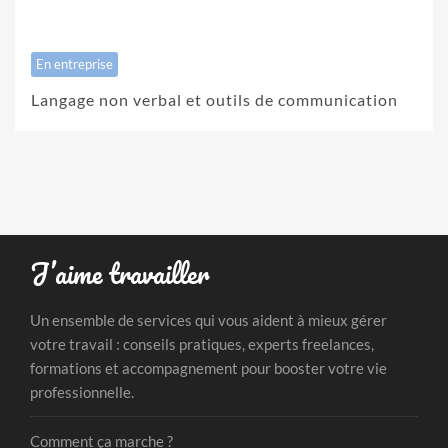
En entreprise
Langage non verbal et outils de communication
J’aime travailler
Un ensemble de services qui vous aident à mieux gérer
votre travail : conseils pratiques, experts freelances,
formations et accompagnement pour booster votre vie
professionnelle.
Comment ça marche ?