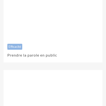
Efficacité
Prendre la parole en public