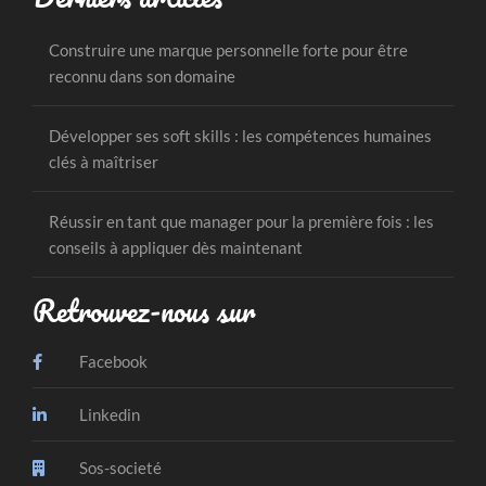
Construire une marque personnelle forte pour être
reconnu dans son domaine
Développer ses soft skills : les compétences humaines
clés à maîtriser
Réussir en tant que manager pour la première fois : les
conseils à appliquer dès maintenant
Retrouvez-nous sur
Facebook
Linkedin
Sos-societé