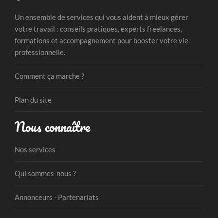
Un ensemble de services qui vous aident à mieux gérer
votre travail : conseils pratiques, experts freelances,
formations et accompagnement pour booster votre vie
professionnelle.
Comment ça marche ?
Plan du site
Nous connaître
Nos services
Qui sommes-nous ?
Annonceurs - Partenariats