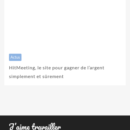
Actus
HitMeeting, le site pour gagner de l’argent
simplement et sûrement
J’aime travailler