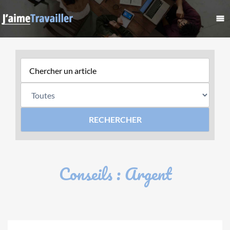
Conseils : Argent