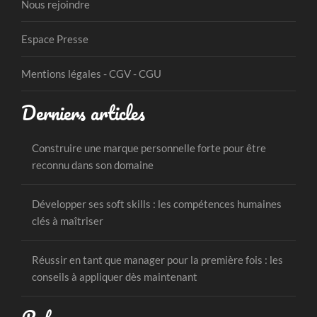
Nous rejoindre
Espace Presse
Mentions légales - CGV - CGU
Derniers articles
Construire une marque personnelle forte pour être
reconnu dans son domaine
Développer ses soft skills : les compétences humaines
clés à maîtriser
Réussir en tant que manager pour la première fois : les
conseils à appliquer dès maintenant