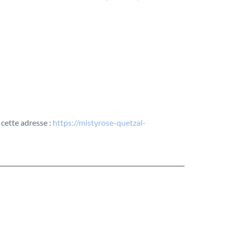
 cette adresse :
https://mistyrose-quetzal-