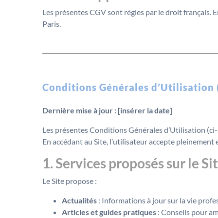
Les présentes CGV sont régies par le droit français. E
Paris.
Conditions Générales d’Utilisation
Dernière mise à jour : [insérer la date]
Les présentes Conditions Générales d’Utilisation (ci-
En accédant au Site, l’utilisateur accepte pleinement
1. Services proposés sur le Si
Le Site propose :
Actualités
: Informations à jour sur la vie profe
Articles et guides pratiques
: Conseils pour amé