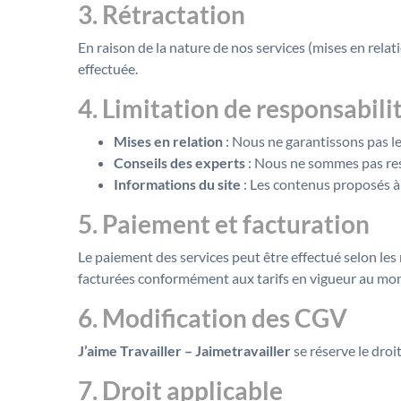
3. Rétractation
En raison de la nature de nos services (mises en relat
effectuée.
4. Limitation de responsabili
Mises en relation
: Nous ne garantissons pas le
Conseils des experts
: Nous ne sommes pas resp
Informations du site
: Les contenus proposés à 
5. Paiement et facturation
Le paiement des services peut être effectué selon les
facturées conformément aux tarifs en vigueur au m
6. Modification des CGV
J’aime Travailler – Jaimetravailler
se réserve le droi
7. Droit applicable