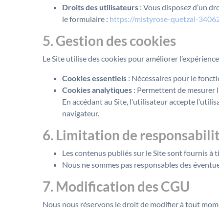
Droits des utilisateurs
: Vous disposez d’un dro
le formulaire :
https://mistyrose-quetzal-34062
5. Gestion des cookies
Le Site utilise des cookies pour améliorer l’expérience
Cookies essentiels
: Nécessaires pour le fonct
Cookies analytiques
: Permettent de mesurer l’
En accédant au Site, l’utilisateur accepte l’util
navigateur.
6. Limitation de responsabili
Les contenus publiés sur le Site sont fournis à 
Nous ne sommes pas responsables des éventuelles
7. Modification des CGU
Nous nous réservons le droit de modifier à tout mome