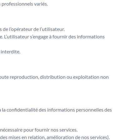
 professionnels variés.
 de l’opérateur de l’utilisateur.
. L’utilisateur s’engage à fournir des informations
 interdite.
. Toute reproduction, distribution ou exploitation non
a confidentialité des informations personnelles des
t nécessaire pour fournir nos services.
 des mises en relation, amélioration de nos services).