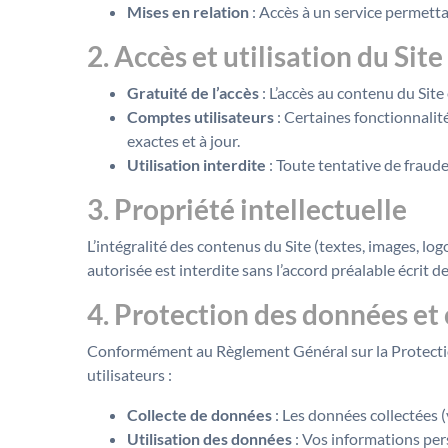
Mises en relation
: Accès à un service permetta
2. Accès et utilisation du Site
Gratuité de l’accès
: L’accès au contenu du Site 
Comptes utilisateurs
: Certaines fonctionnalité
exactes et à jour.
Utilisation interdite
: Toute tentative de fraude,
3. Propriété intellectuelle
L’intégralité des contenus du Site (textes, images, log
autorisée est interdite sans l’accord préalable écrit d
4. Protection des données et
Conformément au Règlement Général sur la Protectio
utilisateurs :
Collecte de données
: Les données collectées (v
Utilisation des données
: Vos informations pers